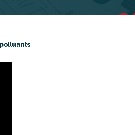
polluants