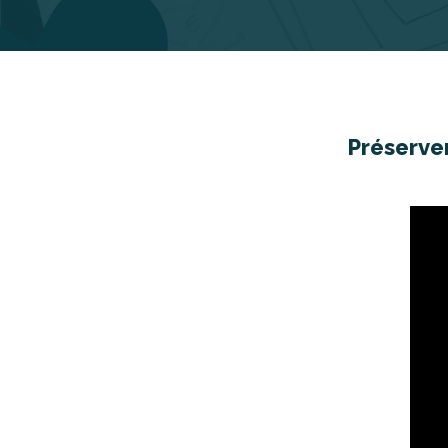
Préserve