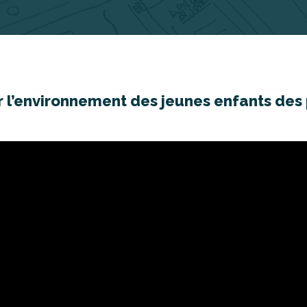
r l’environnement des jeunes enfants des 