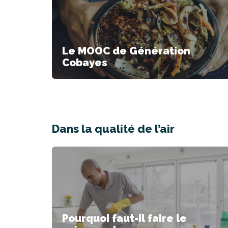
Le MOOC de Génération
Cobayes
Dans la qualité de l’air
Pourquoi faut-il faire le