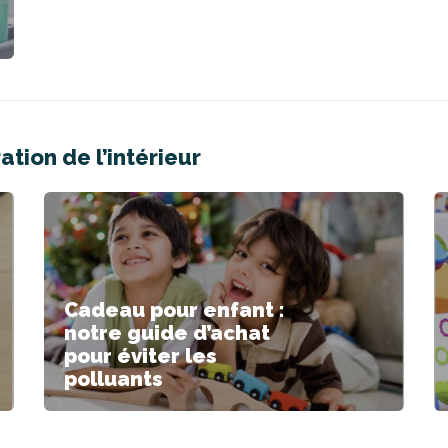
tion de l’intérieur
Cadeau pour enfant :
notre guide d’achat
pour éviter les
polluants