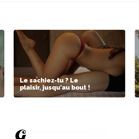
Le sachiez-tu ? Le
plaisir, jusqu'au bout !