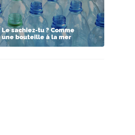
Le sachiez-tu ? Comme
une bouteille à la mer