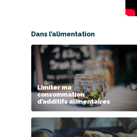
Dans l’alimentation
Limiter ma
consommation
d’additifs alimentaires